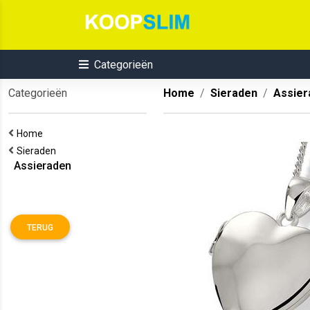
Categorieën
Categorieën
Home
Sieraden
Assier
Home
Sieraden
Assieraden
TERUG