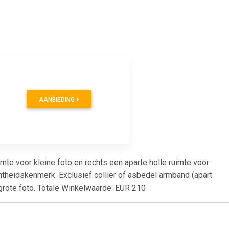
AANBIEDING
mte voor kleine foto en rechts een aparte holle ruimte voor
theidskenmerk. Exclusief collier of asbedel armband (apart
ergrote foto. Totale Winkelwaarde: EUR 210