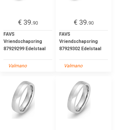
€ 39.
€ 39.
90
90
FAVS
FAVS
Vriendschapsring
Vriendschapsring
87929299 Edelstaal
87929302 Edelstaal
Valmano
Valmano