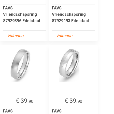
FAVS
FAVS
Vriendschapsring
Vriendschapsring
87929396 Edelstaal
87929493 Edelstaal
Valmano
Valmano
€ 39.
€ 39.
90
90
FAVS
FAVS