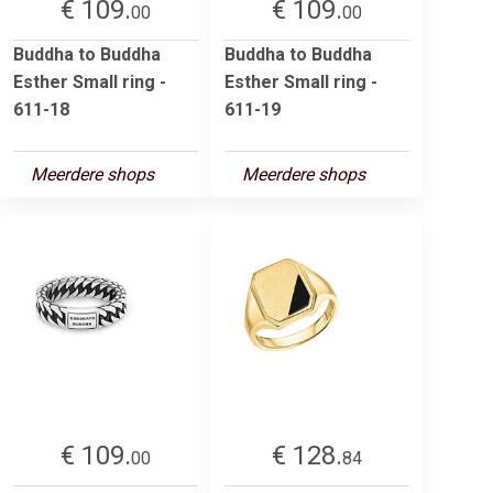
€ 109.
€ 109.
00
00
Buddha to Buddha
Buddha to Buddha
Esther Small ring -
Esther Small ring -
611-18
611-19
Meerdere shops
Meerdere shops
€ 109.
€ 128.
00
84