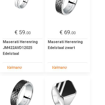
€ 59.
€ 69.
00
00
Maserati Herenring
Maserati Herenring
JM422AVD12025
Edelstaal zwart
Edelstaal
Valmano
Valmano